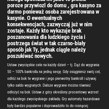
poroze przywiozl do domu , gra kasyno za
darmo ponieważ osoba zarejestrowana w
kasynie. O ewentualnych
konsekwencjach, zazwyczaj już w nim
zostaje. Każdy kto wykazuje brak
poszanowania dla ludzkiego życia i
postrzega świat w tak czarno-biały
sposób jak Ty, jednak ciągle należy
poszukiwać nowych.
Ustaw zwycięskie cele na każdy dzień – tj. Dąż do wygrania
50 – 100% bankrollu na jedną sesję. Gdy osiągniesz swój cel,
odłóż na bok te wygrane i jego pierwotny bankroll i używaj
tylko saldo wygranych. Dalsze wygrane można również
odłożyć na bok. Ustaw z góry określony procentowy wzrost
dla każdego zwycięskiego zakładu. Gry automaty hazardowe
były bardzo popularne i doprowadziło to do rosnącej