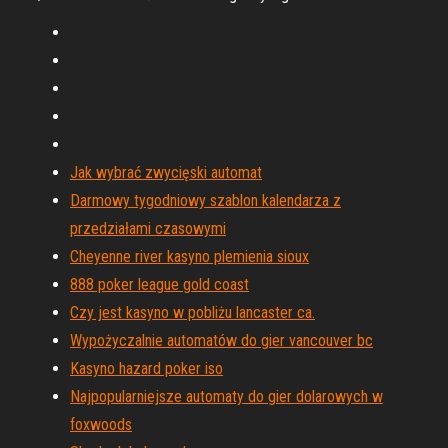
Jak wybrać zwycięski automat
Darmowy tygodniowy szablon kalendarza z
przedziałami czasowymi
Cheyenne river kasyno plemienia sioux
888 poker league gold coast
Czy jest kasyno w pobliżu lancaster ca.
Wypożyczalnie automatów do gier vancouver bc
Kasyno hazard poker iso
Najpopularniejsze automaty do gier dolarowych w
foxwoods