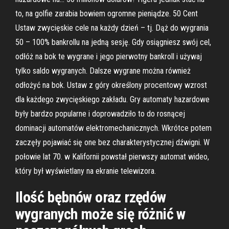
to, na golfie zarabia bowiem ogromne pieniądze. 50 Cent
Ustaw zwycięskie cele na każdy dzień – tj. Dąż do wygrania
50 – 100% bankrollu na jedną sesję. Gdy osiągniesz swój cel,
odłóż na bok te wygrane i jego pierwotny bankroll i używaj
tylko saldo wygranych. Dalsze wygrane można również
odłożyć na bok. Ustaw z góry określony procentowy wzrost
dla każdego zwycięskiego zakładu. Gry automaty hazardowe
były bardzo popularne i doprowadziło to do rosnącej
dominacji automatów elektromechanicznych. Wkrótce potem
zaczęły pojawiać się one bez charakterystycznej dźwigni. W
połowie lat 70. w Kalifornii powstał pierwszy automat wideo,
który był wyświetlany na ekranie telewizora.
Ilość bębnów oraz rzędów
wygranych może się różnić w