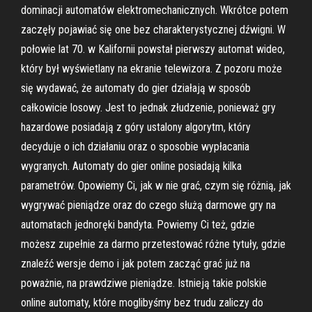
dominacji automatów elektromechanicznych. Wkrótce potem
zaczęły pojawiać się one bez charakterystycznej dźwigni. W
połowie lat 70. w Kalifornii powstał pierwszy automat wideo,
który był wyświetlany na ekranie telewizora. Z pozoru może
się wydawać, że automaty do gier działają w sposób
całkowicie losowy. Jest to jednak złudzenie, ponieważ gry
hazardowe posiadają z góry ustalony algorytm, który
decyduje o ich działaniu oraz o sposobie wypłacania
wygranych. Automaty do gier online posiadają kilka
parametrów. Opowiemy Ci, jak w nie grać, czym się różnią, jak
wygrywać pieniądze oraz do czego służą darmowe gry na
automatach jednoręki bandyta. Powiemy Ci też, gdzie
możesz zupełnie za darmo przetestować różne tytuły, gdzie
znaleźć wersje demo i jak potem zacząć grać już na
poważnie, na prawdziwe pieniądze. Istnieją takie polskie
online automaty, które moglibyśmy bez trudu zaliczy do