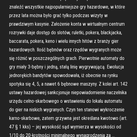
znaleźć wszystkie najpopularniejsze gry hazardowe, w które
przez lata można było grać tylko podczas wizyty w
prawdziwym kasynie. Założenie konta w wirtualnym centrum
rozrywki daje dostęp do slotów, ruletki, pokera, blackjacka,
baccarata, pokera, keno i wielu innych hitów z branży gier
hazardowych. Ilość bębnów oraz rzędów wygranych może
się różnić w poszczególnych grach. Pierwotnie automaty do
gry miały 3-bębny i jedną, stałą linię wygrywającą. Ewolucja
jednorękich bandytów spowodowała, iż obecnie na rynku
spotyka się 4, 5, a nawet 6 bębnowe maszyny. Z kolei art. 142
ustawy hazardowej sankcjonuje niepowiadomienie naczelnika
urzędu celno-skarbowego o wstawieniu do lokalu automatu
do gier na niskich wygranych. Czyn ten stanowi wykroczenie
karno-skarbowe, zatem grzywna jest określana kwotowo (art.
47 § 1 kks) – jej wysokość sąd wymierza w wysokości od
1/10 do 20-krotności minimalnego wynagrodzenia za …