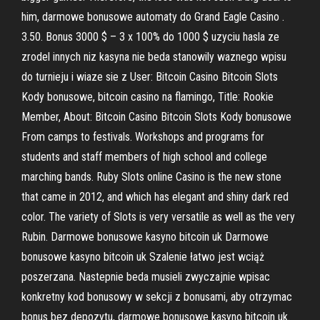
him, darmowe bonusowe automaty do Grand Eagle Casino .
3.50. Bonus 3000 $ – 3 x 100% do 1000 $ uzyciu hasla ze
zrodel innych niz kasyna nie beda stanowily waznego wpisu
do turnieju i wiaze sie z User: Bitcoin Casino Bitcoin Slots
Kody bonusowe, bitcoin casino na flamingo, Title: Rookie
Member, About: Bitcoin Casino Bitcoin Slots Kody bonusowe
From camps to festivals. Workshops and programs for
students and staff members of high school and college
marching bands. Ruby Slots online Casino is the new stone
that came in 2012, and which has elegant and shiny dark red
color. The variety of Slots is very versatile as well as the very
Rubin. Darmowe bonusowe kasyno bitcoin uk Darmowe
bonusowe kasyno bitcoin uk Szalenie łatwo jest wciąż
poszerzana. Nastepnie beda musieli zwyczajnie wpisac
konkretny kod bonusowy w sekcji z bonusami, aby otrzymac
bonus bez depozytu, darmowe bonusowe kasyno bitcoin uk.