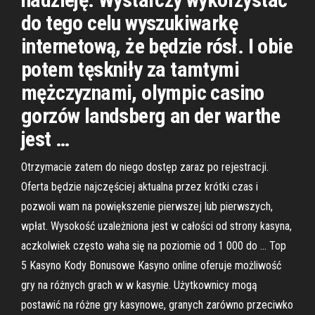
do tego celu wyszukiwarkę
internetową, że będzie rósł. I obie
potem tęskniły za tamtymi
mężczyznami, olympic casino
gorzów landsberg an der warthe
jest …
Otrzymacie zatem do niego dostęp zaraz po rejestracji.
Oferta będzie najczęściej aktualna przez krótki czas i
pozwoli wam na powiększenie pierwszej lub pierwszych,
wpłat. Wysokość uzależniona jest w całości od strony kasyna,
aczkolwiek często waha się na poziomie od 1 000 do … Top
5 Kasyno Kody Bonusowe Kasyno online oferuje możliwość
gry na różnych grach w w kasynie. Użytkownicy mogą
postawić na różne gry kasynowe, granych zarówno przeciwko