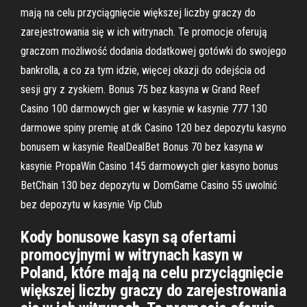
mają na celu przyciągnięcie większej liczby graczy do
zarejestrowania się w ich witrynach. Te promocje oferują
graczom możliwość dodania dodatkowej gotówki do swojego
bankrolla, a co za tym idzie, więcej okazji do odejścia od
sesji gry z zyskiem. Bonus 75 bez kasyna w Grand Reef
Casino 100 darmowych gier w kasynie w kasynie 777 130
darmowe spiny premię at.dk Casino 120 bez depozytu kasyno
bonusem w kasynie RealDealBet Bonus 70 bez kasyna w
kasynie PropaWin Casino 145 darmowych gier kasyno bonus
BetChain 130 bez depozytu w DomGame Casino 55 uwolnić
bez depozytu w kasynie Vip Club
Kody bonusowe kasyn są ofertami
promocyjnymi w witrynach kasyn w
Poland, które mają na celu przyciągnięcie
większej liczby graczy do zarejestrowania