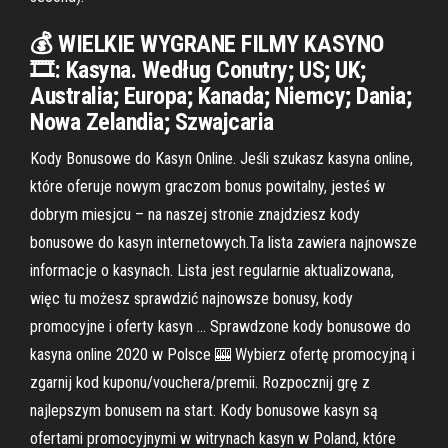
💰 WIELKIE WYGRANE FILMY KASYNO
🎞️: Kasyna. Według Conutry; US; UK;
Australia; Europa; Kanada; Niemcy; Dania;
Nowa Zelandia; Szwajcaria
Kody Bonusowe do Kasyn Online. Jeśli szukasz kasyna online,
które oferuje nowym graczom bonus powitalny, jesteś w
dobrym miesjcu – na naszej stronie znajdziesz kody
bonusowe do kasyn internetowych.Ta lista zawiera najnowsze
informacje o kasynach. Lista jest regularnie aktualizowana,
więc tu możesz sprawdzić najnowsze bonusy, kody
promocyjne i oferty kasyn … Sprawdzone kody bonusowe do
kasyna online 2020 w Polsce 🎰 Wybierz ofertę promocyjną i
zgarnij kod kuponu/vouchera/premii. Rozpocznij grę z
najlepszym bonusem na start. Kody bonusowe kasyn są
ofertami promocyjnymi w witrynach kasyn w Poland, które