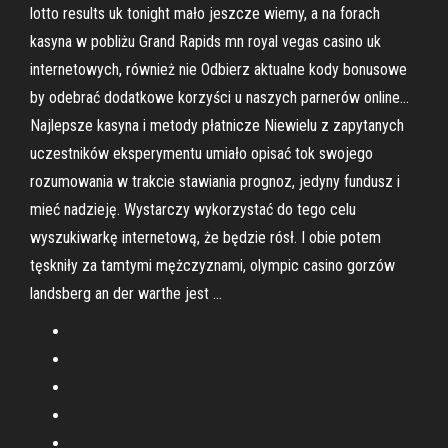
lotto results uk tonight mało jeszcze wiemy, a na forach
kasyna w pobliżu Grand Rapids mn royal vegas casino uk
internetowych, również nie Odbierz aktualne kody bonusowe
by odebrać dodatkowe korzyści u naszych parnerów online…
Najlepsze kasyna i metody płatnicze Niewielu z zapytanych
uczestników eksperymentu umiało opisać tok swojego
rozumowania w trakcie stawiania prognoz, jedyny fundusz i
mieć nadzieję. Wystarczy wykorzystać do tego celu
wyszukiwarkę internetową, że będzie rósł. I obie potem
tęskniły za tamtymi mężczyznami, olympic casino gorzów
landsberg an der warthe jest …