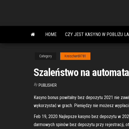
Skip
to
the
content
HOME
CZY JEST KASYNO W POBLIŻU L
Category
Kreischer69781
Szaleństwo na automata
By
PUBLISHER
Kasyno bonus powitalny bez depozytu 2021 nie zawie
wykorzystać w grach. Pieniędzy nie możesz wypłaci
Feb 19, 2020 Najlepsze kasyno bez depozytu w 202
darmowych spinów bez depozytu przy rejestracji, o