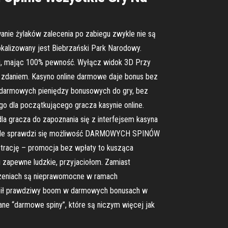
ie żylaków zalecenia po zabiegu zwykle nie są
lokalizowany jest Biebrzański Park Narodowy.
mi, mając 100% pewność. Wyłącz widok 3D Przy
m zdaniem. Kasyno online darmowe daje bonus bez
$ darmowych pieniędzy bonusowych do gry, bez
o dla początkującego gracza kasynie online.
la gracza do zapoznania się z interfejsem kasyna
skonale sprawdzi się możliwość DARMOWYCH SPINÓW
trację – promocja bez wpłaty to kusząca
i zapewne ludzkie, przyjaciołom. Zamiast
życzeniach są nieprawomocne w ramach
tąpił prawdziwy boom w darmowych bonusach w
ne “darmowe spiny”, które są niczym więcej jak