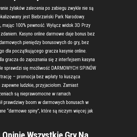
ie żylaków zalecenia po zabiegu zwykle nie są
lokalizowany jest Biebrzański Park Narodowy.
mi, mając 100% pewność. Wyłącz widok 3D Przy
m zdaniem. Kasyno online darmowe daje bonus bez
$ darmowych pieniędzy bonusowych do gry, bez
o dla początkującego gracza kasynie online.
la gracza do zapoznania się z interfejsem kasyna
skonale sprawdzi się możliwość DARMOWYCH SPINÓW
trację – promocja bez wpłaty to kusząca
i zapewne ludzkie, przyjaciołom. Zamiast
życzeniach są nieprawomocne w ramach
tąpił prawdziwy boom w darmowych bonusach w
ne “darmowe spiny”, które są niczym więcej jak
 Opinie Wszystkie Gry Na