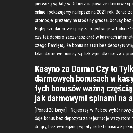
pierwszą wpłatę w Odbierz najnowsze darmowe spin
online i pokazujemy najlepsze na 2021 rok. Bonus za
promocje: prezenty na urodziny gracza, bonusy bez d
Najlepsze darmowe spiny za rejestracje w Polsce 2
czy też dopiero zaczynasz grać w kasynach internet
czego Pamiętaj, że bonus na start bez depozytu wią
takie darmowe bonusy są trakcyjne dla gracza z pro
Kasyno za Darmo Czy to Tyl
darmowych bonusach w kasyn
tych bonusów ważną częścią 
jak darmowymi spinami na au
[Ponad 20 kasyn] - Najlepszy w Polsce wybór now
daje bonus bez depozytu za rejestrację wszystkim
do gry, bez wymaganej wpłaty na te bonusowe pienią