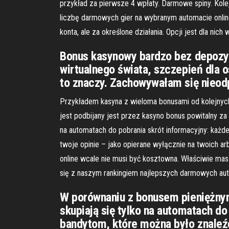
przykład za pierwsze 4 wpłaty. Darmowe spiny. Kol
liczbę darmowych gier na wybranym automacie onli
konta, ale za określone działania. Opcji jest dla nic
Bonus kasynowy bardzo bez depozyt
wirtualnego świata, szczepień dla 
to znaczy. Zachowywałam się nieod
Przykładem kasyna z wieloma bonusami od kolejnych
jest podbijany jest przez kasyno bonus powitalny z
na automatach do pobrania skrót informacyjny: każde
twoje opinie – jako opierane wyłącznie na twoich a
online wcale nie musi być kosztowna. Właściwie mas
się z naszym rankingiem najlepszych darmowych auto
W porównaniu z bonusem pieniężnym
skupiają się tylko na automatach do
bandytom, które można było znaleźć