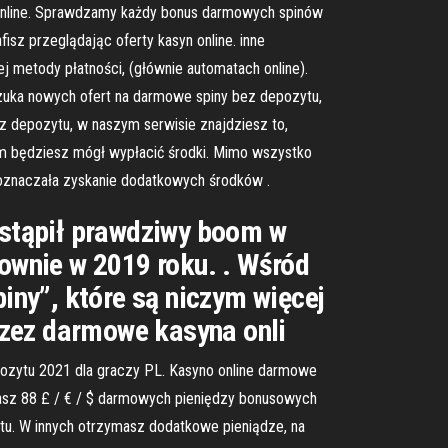
 online. Sprawdzamy każdy bonus darmowych spinów
isz przeglądając oferty kasyn online. inne
ej metody płatności, (głównie automatach online).
zuka nowych ofert na darmowe spiny bez depozytu,
z depozytu, w naszym serwisie znajdziesz to,
nim będziesz mógł wypłacić środki. Mimo wszystko
a oznaczała zyskanie dodatkowych środków .
stąpił prawdziwy boom w
ownie w 2019 roku. . Wśród
ny”, które są niczym więcej
rzez darmowe kasyna onli
zytu 2021 dla graczy PL. Kasyno online darmowe
asz 88 £ / € / $ darmowych pieniędzy bonusowych
ytu. W innych otrzymasz dodatkowe pieniądze, na