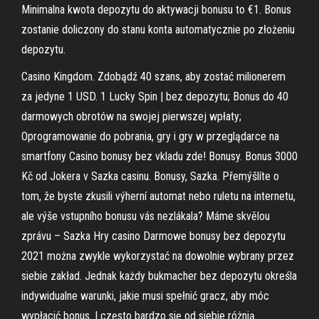
Minimalna kwota depozytu do aktywacji bonusu to €1. Bonus
zostanie doliczony do stanu konta automatycznie po złożeniu
depozytu.
Casino Kingdom. Zdobądź 40 szans, aby zostać milionerem
za jedyne 1 USD. 1 Lucky Spin | bez depozytu; Bonus do 40
darmowych obrotów na swojej pierwszej wpłaty;
Oprogramowanie do pobrania, gry i gry w przeglądarce na
smartfony Casino bonusy bez vkladu zde! Bonusy. Bonus 3000
Kč od Jokera v Sazka casinu. Bonusy, Sazka. Přemýšlíte o
tom, že byste zkusili výherní automat nebo ruletu na internetu,
ale výše vstupního bonusu vás nezlákala? Máme skvělou
zprávu – Sazka Hry casino Darmowe bonusy bez depozytu
2021 można zwykle wykorzystać na dowolnie wybrany przez
siebie zakład. Jednak każdy bukmacher bez depozytu określa
indywidualne warunki, jakie musi spełnić gracz, aby móc
wypłacić bonus. I często bardzo się od siebie różnią.