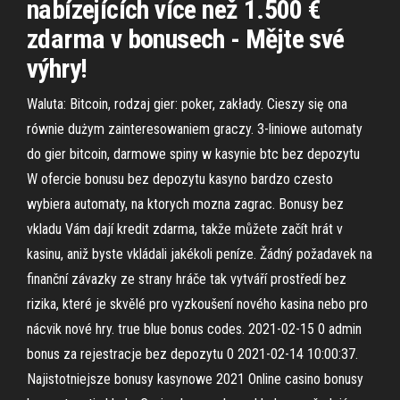
nabízejících více než 1.500 €
zdarma v bonusech - Mějte své
výhry!
Waluta: Bitcoin, rodzaj gier: poker, zakłady. Cieszy się ona
równie dużym zainteresowaniem graczy. 3-liniowe automaty
do gier bitcoin, darmowe spiny w kasynie btc bez depozytu
W ofercie bonusu bez depozytu kasyno bardzo czesto
wybiera automaty, na ktorych mozna zagrac. Bonusy bez
vkladu Vám dají kredit zdarma, takže můžete začít hrát v
kasinu, aniž byste vkládali jakékoli peníze. Žádný požadavek na
finanční závazky ze strany hráče tak vytváří prostředí bez
rizika, které je skvělé pro vyzkoušení nového kasina nebo pro
nácvik nové hry. true blue bonus codes. 2021-02-15 0 admin
bonus za rejestracje bez depozytu 0 2021-02-14 10:00:37.
Najistotniejsze bonusy kasynowe 2021 Online casino bonusy