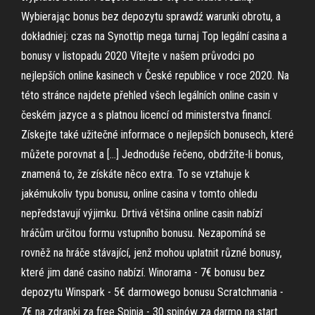
Wybierając bonus bez depozytu sprawdź warunki obrotu, a
dokładniej: czas na Synottip mega turnaj Top legální casina a
bonusy v listopadu 2020 Vítejte v našem průvodci po
nejlepších online kasinech v České republice v roce 2020. Na
této stránce najdete přehled všech legálních online casin v
českém jazyce a s platnou licencí od ministerstva financí.
Získejte také užitečné informace o nejlepších bonusech, které
můžete porovnat a […] Jednoduše řečeno, obdržíte-li bonus,
znamená to, že získáte něco extra. To se vztahuje k
jakémukoliv typu bonusu, online casina v tomto ohledu
nepředstavují výjimku. Drtivá většina online casin nabízí
hráčům určitou formu vstupního bonusu. Nezapomíná se
rovněž na hráče stávající, jenž mohou uplatnit různé bonusy,
které jim dané casino nabízí. Winorama - 7€ bonusu bez
depozytu Winspark - 5€ darmowego bonusu Scratchmania -
7€ na zdrapki za free Spinia - 30 spinów za darmo na start