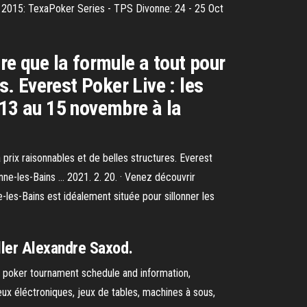
 2015: TexaPoker Series - TPS Divonne: 24 - 25 Oct
re que la formule a tout pour
s. Everest Poker Live : les
 13 au 15 novembre à la
 prix raisonnables et de belles structures. Everest
nne-les-Bains … 2021. 2. 20. · Venez découvrir
-les-Bains est idéalement située pour sillonner les
ller Alexandre Saxod.
ed poker tournament schedule and information,
eux éléctroniques, jeux de tables, machines à sous,