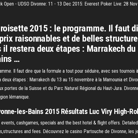
ck Open - UDSO Divonne: 11 - 13 Dec 2015: Everest Poker Live: 28 Nov
oisette 2015 : le programme. Il faut di
prix raisonnables et de belles structure
 il restera deux étapes : Marrakech du
ins …
me. Il faut dire que la formule a tout pour séduire, avec ses tournois à
tera deux étapes : Marrakech du 13 au 15 novembre à la Mamounia et Divo
x portes de la Suisse et du Parc Naturel Régional du Haut-Jura. Divonne
gion lémanique.
vonne-les-Bains 2015 Résultats Luc Viry High-Ro
 events, cashgames, specials and the best hotel & flight offers. Detail
ees,structures and fees. Découvrez le casino Partouche de Divonne, les j