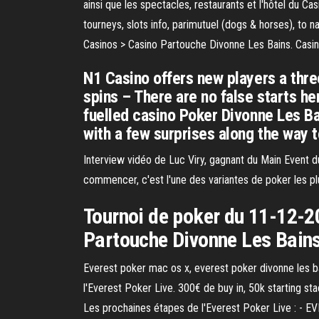
ainsi que les spectacles, restaurants et l'hôtel du C
tourneys, slots info, parimutuel (dogs & horses), to 
Casinos > Casino Partouche Divonne Les Bains. Casi
N1 Casino offers new players a thr
spins – There are no false starts h
fuelled casino Poker Divonne Les Ba
with a few surprises along the way 
Interview vidéo de Luc Viry, gagnant du Main Event d
commencer, c'est l'une des variantes de poker les plu
Tournoi de poker du 11-12-20
Partouche Divonne Les Bains
Everest poker mac os x, everest poker divonne les b
l'Everest Poker Live. 300€ de buy in, 50k starting 
Les prochaines étapes de l'Everest Poker Live : - E