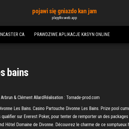
pojawi się gniazdo kan jam
playylkv.web.app
ANCASTER CA.
PRAWDZIWE APLIKACJE KASYN ONLINE
es bains
 Arbrun & Clément AllardRéalisation : Tornade-prod.com
 Divonne Les Bains. Casino Partouche Divonne Les Bains. Prize pool cum
ous qualifier sur Everest Poker, pour tenter de remporter un des packages
 Grand Hôtel Domaine de Divonne. Découvrez le charme de ce somptueux h